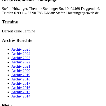
Stefan Hötzinger, Theodor-Steininger Str. 10, 94469 Deggendorf,
Telefon 0 99 1 – 37 90 788 E-Mail: Stefan.Hoetzinger(at)web.de
Termine
Derzeit keine Termine
Archiv Berichte
Archiv 2025
Archiv 2024
Archiv 2023
Archiv 2022
Archiv 2021
Archiv 2020
Archiv 2019
Archiv 2018
Archiv 2017
Archiv 2016
Archiv 2015
Archiv 2014
Meta