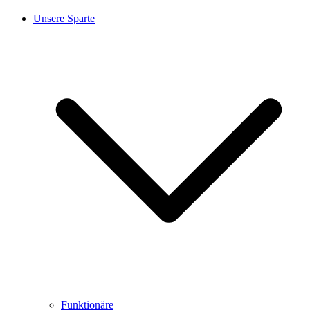
Unsere Sparte
Funktionäre