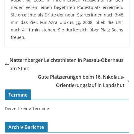
neuen Verein einen begehrten Podestplatz erreichen.
Sie erreichte als Dritte der neun Starterinnen nach 3:48
min das Ziel. Für Azra Ulukus, Jg. 2008, blieb die Uhr
nach 4:11 min stehen. Sie durfte sich über Platz Sechs
freuen.
Natternberger Leichtathleten in Passau-Oberhaus
am Start
Gute Platzierungen beim 16. Nikolaus-
Orientierungslauf in Landshut
Termine
Derzeit keine Termine
Archiv Berichte