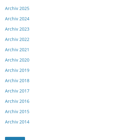
Archiv 2025
Archiv 2024
Archiv 2023
Archiv 2022
Archiv 2021
Archiv 2020
Archiv 2019
Archiv 2018
Archiv 2017
Archiv 2016
Archiv 2015
Archiv 2014